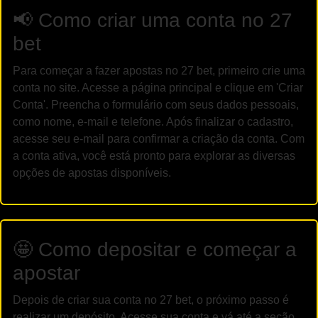
📢 Como criar uma conta no 27
bet
Para começar a fazer apostas no 27 bet, primeiro crie uma
conta no site. Acesse a página principal e clique em 'Criar
Conta'. Preencha o formulário com seus dados pessoais,
como nome, e-mail e telefone. Após finalizar o cadastro,
acesse seu e-mail para confirmar a criação da conta. Com
a conta ativa, você está pronto para explorar as diversas
opções de apostas disponíveis.
🤩 Como depositar e começar a
apostar
Depois de criar sua conta no 27 bet, o próximo passo é
realizar um depósito. Acesse sua conta e vá até a seção