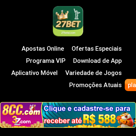
Apostas Online
Ofertas Especiais
Programa VIP
Download de App
Aplicativo Móvel
Variedade de Jogos
Promoções Atuais
pl