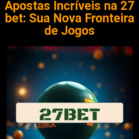
Apostas Incríveis na 27
bet: Sua Nova Fronteira
de Jogos