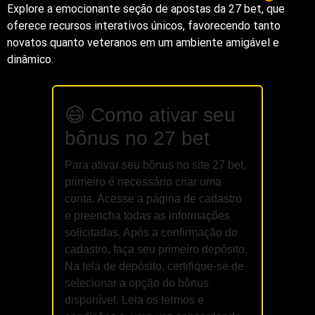
Explore a emocionante seção de apostas da 27 bet, que
oferece recursos interativos únicos, favorecendo tanto
novatos quanto veteranos em um ambiente amigável e
dinâmico.
😄 Como ativar seu
bônus no 27 bet
Para ativar seu bônus no site 27 bet,
primeiro é necessário criar uma
conta. Acesse a página de cadastro
e preencha todas as informações
solicitadas. Após a confirmação do
cadastro, faça seu primeiro depósito.
Na tela de depósito, certifique-se de
selecionar a opção do bônus
disponível. Leia os termos e