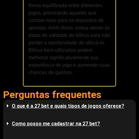
forma equilibrada entre diferentes
jogos, priorizando aqueles que
contam mais para os requisitos de
apostas. Além disso, esteja atento às
datas de validade do bônus para não
perder a oportunidade de utilizá-lo.
Bônus bem utilizados podem
melhorar significativamente sua
experiência de jogo e aumentar suas
chances de ganhos.
Perguntas frequentes
O que é a 27 bet e quais tipos de jogos oferece?
Como posso me cadastrar na 27 bet?