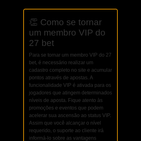
👏 Como se tornar
um membro VIP do
27 bet
Para se tornar um membro VIP do 27
bet, é necessário realizar um
cadastro completo no site e acumular
pontos através de apostas. A
funcionalidade VIP é ativada para os
jogadores que atingem determinados
níveis de aposta. Fique atento às
promoções e eventos que podem
acelerar sua ascensão ao status VIP.
Assim que você alcançar o nível
requerido, o suporte ao cliente irá
informá-lo sobre as vantagens