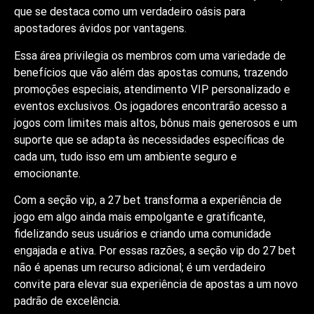
que se destaca como um verdadeiro oásis para
apostadores ávidos por vantagens.
Essa área privilegia os membros com uma variedade de
benefícios que vão além das apostas comuns, trazendo
promoções especiais, atendimento VIP personalizado e
eventos exclusivos. Os jogadores encontrarão acesso a
jogos com limites mais altos, bônus mais generosos e um
suporte que se adapta às necessidades específicas de
cada um, tudo isso em um ambiente seguro e
emocionante.
Com a seção vip, a 27 bet transforma a experiência de
jogo em algo ainda mais empolgante e gratificante,
fidelizando seus usuários e criando uma comunidade
engajada e ativa. Por essas razões, a seção vip do 27 bet
não é apenas um recurso adicional; é um verdadeiro
convite para elevar sua experiência de apostas a um novo
padrão de excelência.