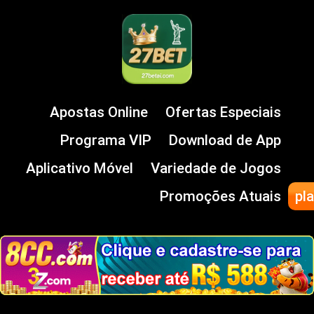
Apostas Online
Ofertas Especiais
Programa VIP
Download de App
Aplicativo Móvel
Variedade de Jogos
Promoções Atuais
pl